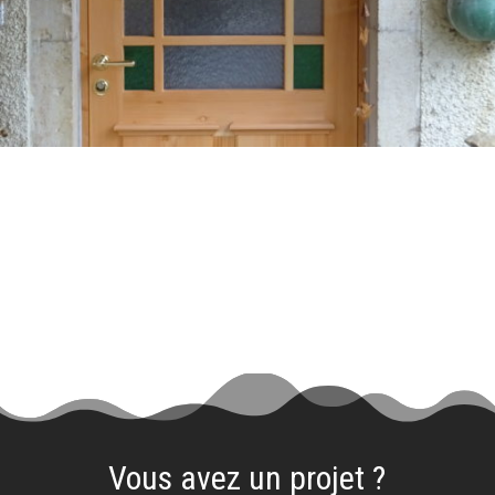
Vous avez un projet ?