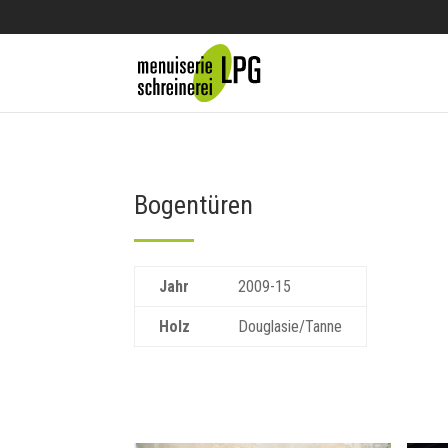
Bogentüren
Jahr
2009-15
Holz
Douglasie/Tanne