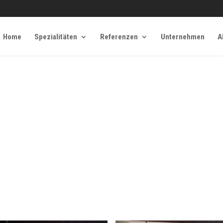
Home
Spezialitäten
Referenzen
Unternehmen
A