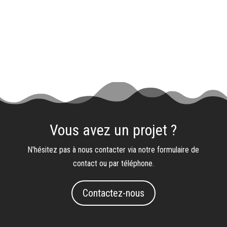
Vous avez un projet ?
N'hésitez pas à nous contacter via notre formulaire de
contact ou par téléphone.
Contactez-nous