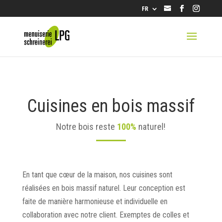
info@lpg.ch
FR
Cuisines en bois massif
Notre bois reste
100%
naturel!
En tant que cœur de la maison, nos cuisines sont
réalisées en bois massif naturel. Leur conception est
faite de manière harmonieuse et individuelle en
collaboration avec notre client. Exemptes de colles et