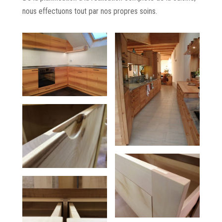
nous effectuons tout par nos propres soins.