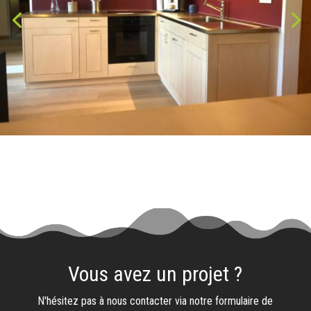
Vous avez un projet ?
N'hésitez pas à nous contacter via notre formulaire de