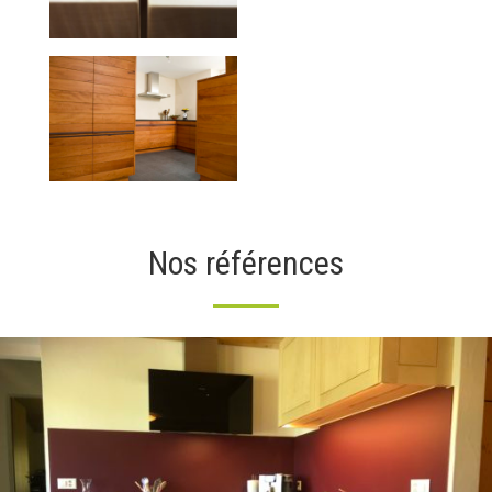
Nos références