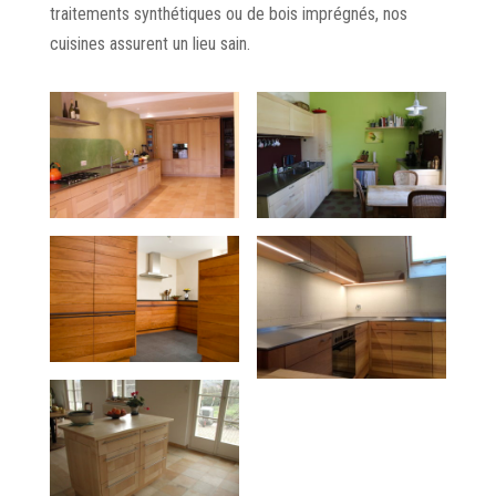
traitements synthétiques ou de bois imprégnés, nos
cuisines assurent un lieu sain.