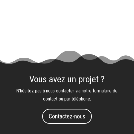
Vous avez un projet ?
N'hésitez pas à nous contacter via notre formulaire de
contact ou par téléphone.
Contactez-nous