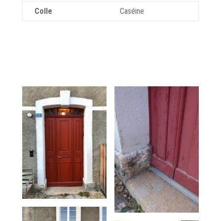
Colle
Caséine