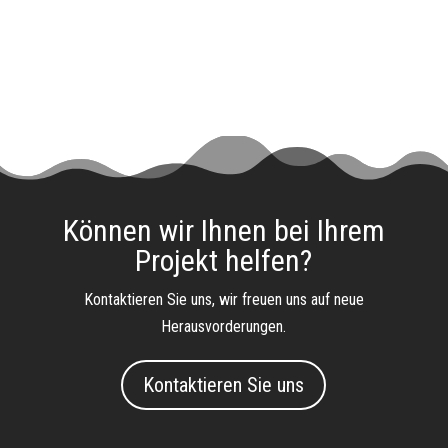
Können wir Ihnen bei Ihrem
Projekt helfen?
Kontaktieren Sie uns, wir freuen uns auf neue
Herausvorderungen.
Kontaktieren Sie uns