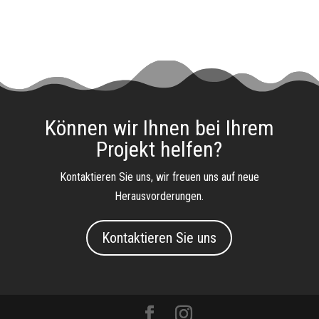
Können wir Ihnen bei Ihrem
Projekt helfen?
Kontaktieren Sie uns, wir freuen uns auf neue
Herausvorderungen.
Kontaktieren Sie uns