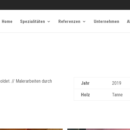
Home
Spezialitäten
Referenzen
Unternehmen
A
oldet. // Malerarbeiten durch
Jahr
2019
Holz
Tanne