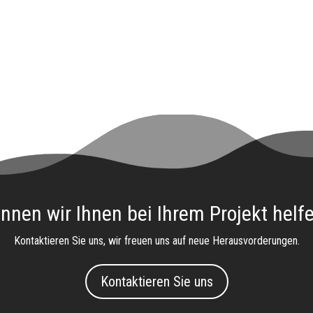
nnen wir Ihnen bei Ihrem Projekt helf
Kontaktieren Sie uns, wir freuen uns auf neue Herausvorderungen.
Kontaktieren Sie uns