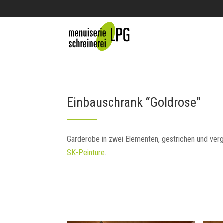
Einbauschrank “Goldrose”
Garderobe in zwei Elementen, gestrichen und verg
SK-Peinture
.