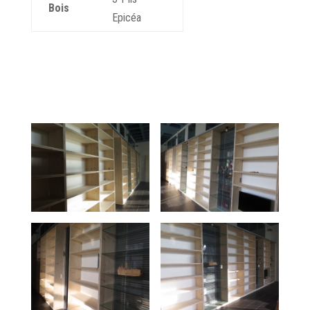
Bois
Epicéa