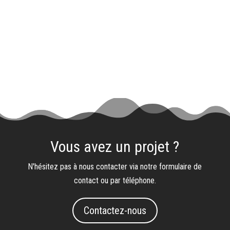
Vous avez un projet ?
N'hésitez pas à nous contacter via notre formulaire de
contact ou par téléphone.
Contactez-nous