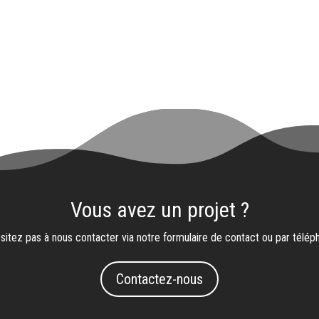
Vous avez un projet ?
sitez pas à nous contacter via notre formulaire de contact ou par télép
Contactez-nous