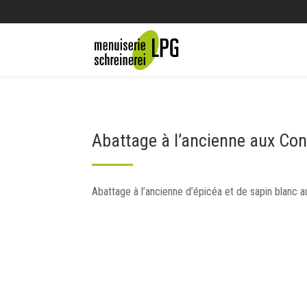
Abattage à l’ancienne aux Co
Abattage à l’ancienne d’épicéa et de sapin blanc 