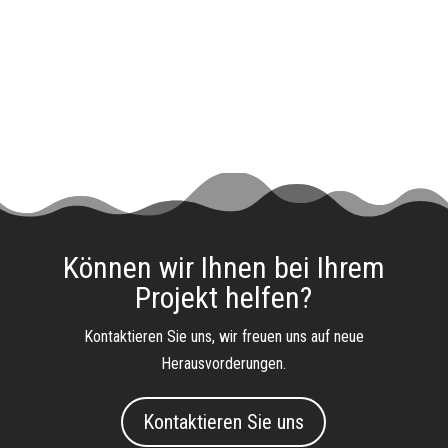
Können wir Ihnen bei Ihrem
Projekt helfen?
Kontaktieren Sie uns, wir freuen uns auf neue
Herausvorderungen.
Kontaktieren Sie uns