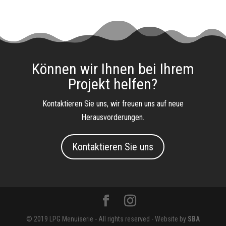
Können wir Ihnen bei Ihrem
Projekt helfen?
Kontaktieren Sie uns, wir freuen uns auf neue
Herausvorderungen.
Kontaktieren Sie uns
© 2019 LPG Menuiserie - All rights reserved - Website by
SBA